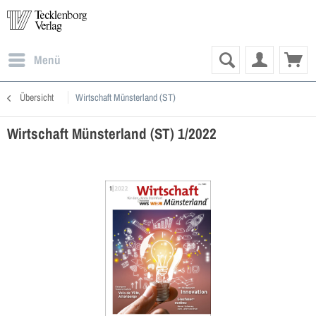
Menü
Übersicht
Wirtschaft Münsterland (ST)
Wirtschaft Münsterland (ST) 1/2022