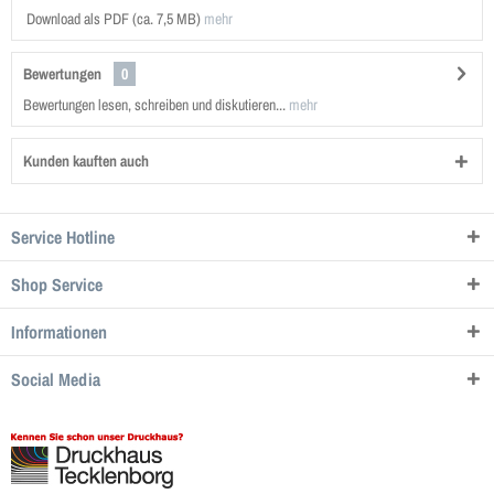
Download als PDF (ca. 7,5 MB)
mehr
Bewertungen
0
Bewertungen lesen, schreiben und diskutieren...
mehr
Kunden kauften auch
Service Hotline
Shop Service
Informationen
Social Media