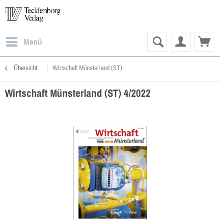
Menü
Übersicht
Wirtschaft Münsterland (ST)
Wirtschaft Münsterland (ST) 4/2022