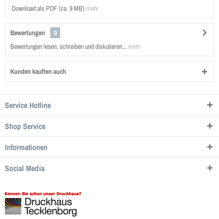
Download als PDF (ca. 9 MB)
mehr
Bewertungen
0
Bewertungen lesen, schreiben und diskutieren...
mehr
Kunden kauften auch
Service Hotline
Shop Service
Informationen
Social Media