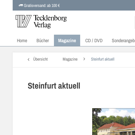
Gratisversand: ab 100 €
Home
Bücher
Magazine
CD / DVD
Sonderangeb
Übersicht
Magazine
Steinfurt aktuell
Steinfurt aktuell