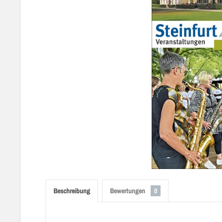
Beschreibung
Bewertungen
0