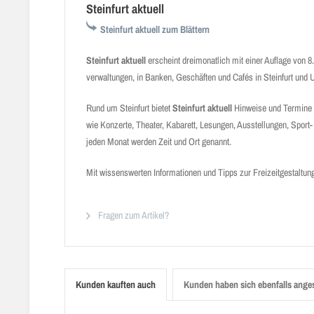
Steinfurt aktuell
Steinfurt aktuell zum Blättern
Steinfurt aktuell
erscheint dreimonatlich mit einer Auflage von 8.
verwaltungen, in Banken, Geschäften und Cafés in Steinfurt und
Rund um Steinfurt bietet
Steinfurt aktuell
Hinweise und Termine zu
wie Kon­zerte, Theater, Kabarett, Lesungen, Ausstellungen, Sport- 
jeden Monat werden Zeit und Ort genannt.
Mit wissenswerten Informationen und Tipps zur Freizeitgestaltun
Fragen zum Artikel?
Kunden kauften auch
Kunden haben sich ebenfalls ange