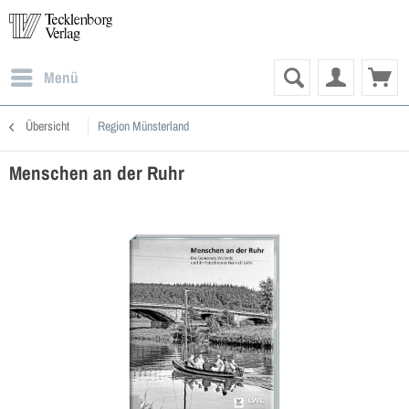
Menü
Übersicht
Region Münsterland
Menschen an der Ruhr