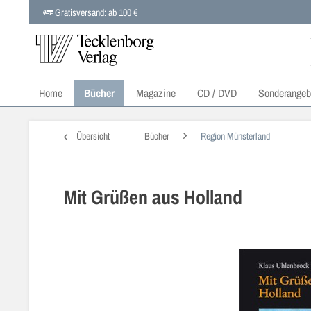
Gratisversand: ab 100 €
Home
Bücher
Magazine
CD / DVD
Sonderangeb
Übersicht
Bücher
Region Münsterland
Mit Grüßen aus Holland