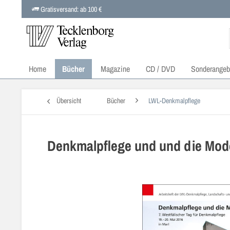
Gratisversand: ab 100 €
Home
Bücher
Magazine
CD / DVD
Sonderangeb
Übersicht
Bücher
LWL-Denkmalpflege
Denkmalpflege und und die Mod