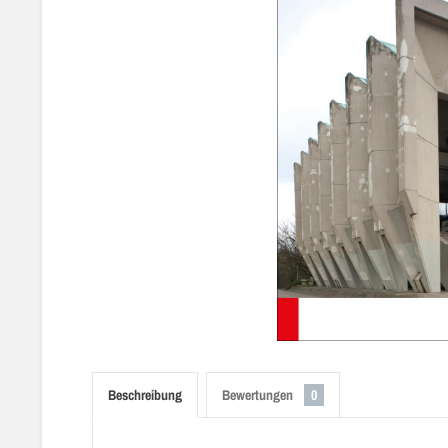
Beschreibung
Bewertungen
0