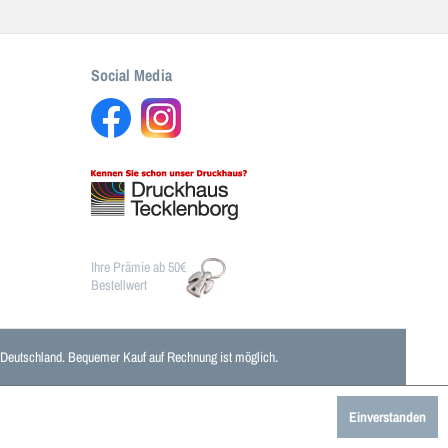
Social Media
Ihre Prämie ab 50€
Bestellwert
n Deutschland. Bequemer Kauf auf Rechnung ist möglich.
Einverstanden