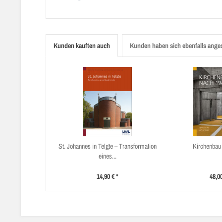
Kunden kauften auch
Kunden haben sich ebenfalls ange
St. Johannes in Telgte – Transformation
Kirchenbau
eines...
14,90 € *
48,00