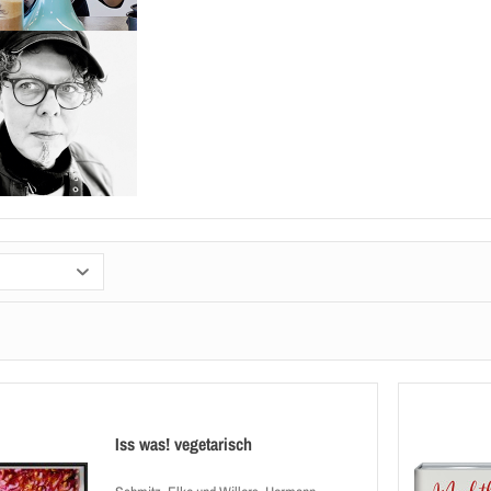
Iss was! vegetarisch