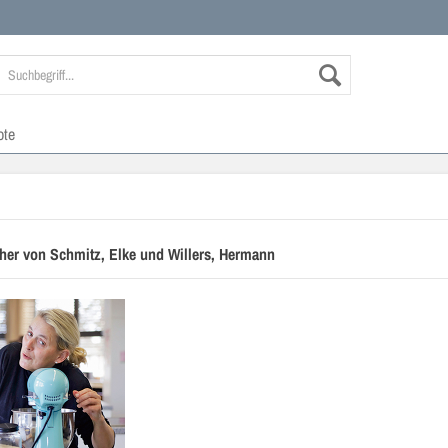
ote
her von Schmitz, Elke und Willers, Hermann