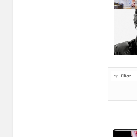
Filtern