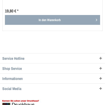
19,80 € *
In den
Warenkorb
Service Hotline
Shop Service
Informationen
Social Media