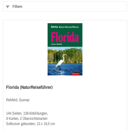
Filtern
Florida (NaturReiseführer)
Rehfeld, Gunnar
144 Seiten, 138 Abbildungen,
9 Karten, 2 Übersichtskarten
Softcover gebunden, 13 x 19,5 cm