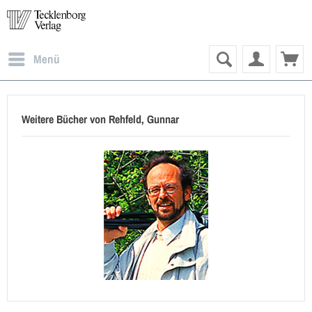
Menü
Weitere Bücher von Rehfeld, Gunnar