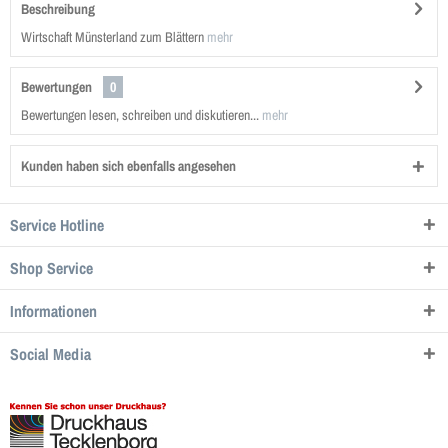
Beschreibung
Wirtschaft Münsterland zum Blättern
mehr
Bewertungen
0
Bewertungen lesen, schreiben und diskutieren...
mehr
Kunden haben sich ebenfalls angesehen
Service Hotline
Shop Service
Informationen
Social Media