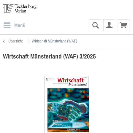
Menü
Übersicht
Wirtschaft Münsterland (WAF)
Wirtschaft Münsterland (WAF) 3/2025