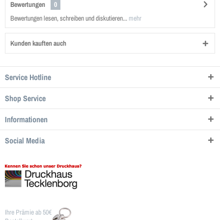
Bewertungen
0
Bewertungen lesen, schreiben und diskutieren...
mehr
Kunden kauften auch
Service Hotline
Shop Service
Informationen
Social Media
Ihre Prämie ab 50€