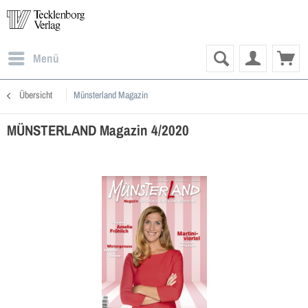
Menü
Übersicht
Münsterland Magazin
MÜNSTERLAND Magazin 4/2020