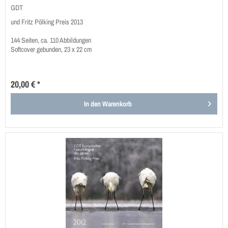
GDT
und Fritz Pölking Preis 2013
144 Seiten, ca. 110 Abbildungen
Softcover gebunden, 23 x 22 cm
20,00 € *
In den
Warenkorb