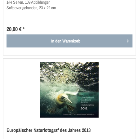
144 Seiten, 109 Abbildungen
Softcover gebunden, 23 x 22 cm
20,00 € *
In den
Warenkorb
Europäischer Naturfotograf des Jahres 2013