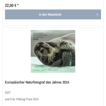
22,00 € *
In den
Warenkorb
Europäischer Naturfotograf des Jahres 2014
GDT
und Fritz Pölking Preis 2014