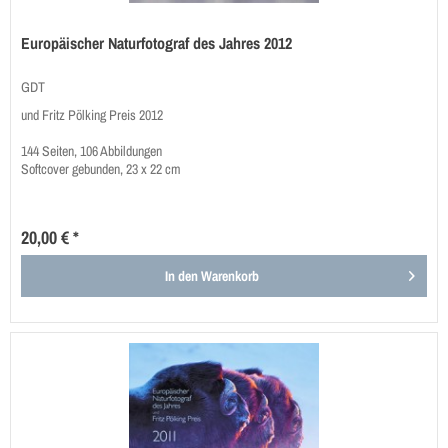
Europäischer Naturfotograf des Jahres 2012
GDT
und Fritz Pölking Preis 2012
144 Seiten, 106 Abbildungen
Softcover gebunden, 23 x 22 cm
20,00 € *
In den
Warenkorb