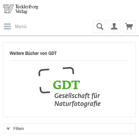
Menü
Weitere Bücher von GDT
Filtern