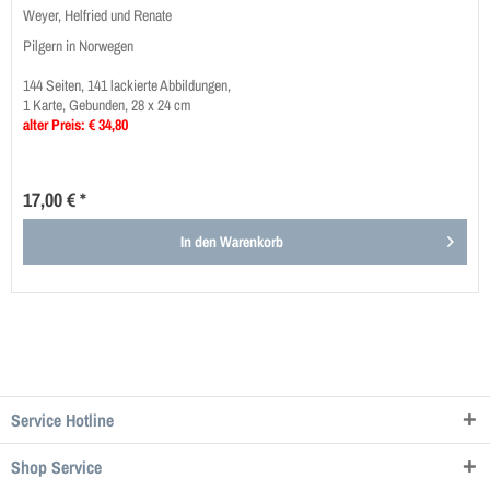
Weyer, Helfried und Renate
Pilgern in Norwegen
144 Seiten, 141 lackierte Abbildungen,
1 Karte, Gebunden, 28 x 24 cm
alter Preis: € 34,80
17,00 € *
In den
Warenkorb
Service Hotline
Shop Service