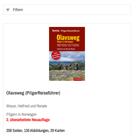
Filtern
Olavsweg (PilgerReiseführer)
Weyer, Helfried und Renate
Pilgern in Norwegen
2. überarbeitete Neuauflage
208 Seiten, 130 Abbildungen, 29 Karten