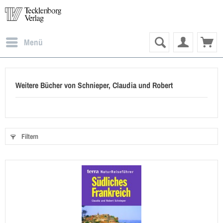
Menü
Weitere Bücher von Schnieper, Claudia und Robert
Filtern