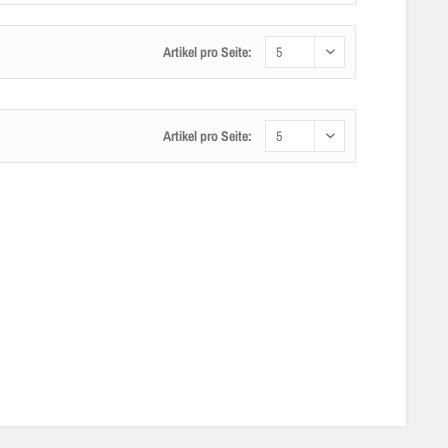
Artikel pro Seite:
Artikel pro Seite: