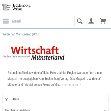
Menü
Wirtschaft Münsterland (WAF)
Entdecken Sie das wirtschaftliche Potenzial der Region Warendorf mit einem
Magazin herausgegeben vom Tecklenborg Verlag. Das Magazin „ Wirtschaft
Münsterland “ richtet seinen Fokus auf die...
mehr erfahren »
Filtern