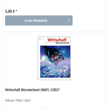
3,00 € *
In den
Warenkorb
Wirtschaft Münsterland (WAF) 1/2017
Februar / März / April