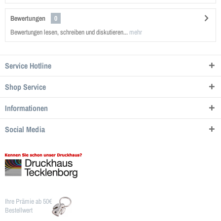
Bewertungen
0
Bewertungen lesen, schreiben und diskutieren...
mehr
Service Hotline
Shop Service
Informationen
Social Media
Ihre Prämie ab 50€
Bestellwert