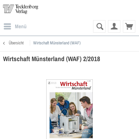
Menü
Übersicht
Wirtschaft Münsterland (WAF)
Wirtschaft Münsterland (WAF) 2/2018