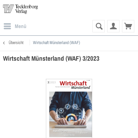
Menü
Übersicht
Wirtschaft Münsterland (WAF)
Wirtschaft Münsterland (WAF) 3/2023