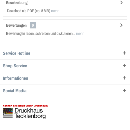
Beschreibung
Download als PDF (ca. 8 MB)
mehr
Bewertungen
0
Bewertungen lesen, schreiben und diskutieren...
mehr
Service Hotline
Shop Service
Informationen
Social Media