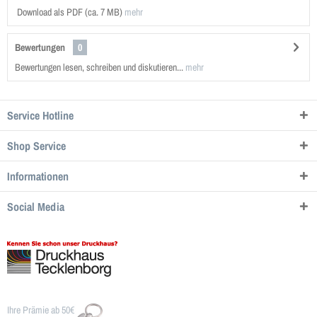
Download als PDF (ca. 7 MB)
mehr
Bewertungen
0
Bewertungen lesen, schreiben und diskutieren...
mehr
Service Hotline
Shop Service
Informationen
Social Media
Ihre Prämie ab 50€