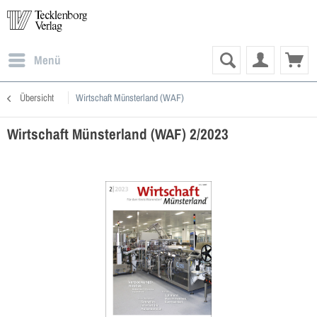
Menü
Übersicht
Wirtschaft Münsterland (WAF)
Wirtschaft Münsterland (WAF) 2/2023