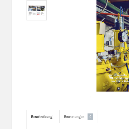
Beschreibung
Bewertungen
0