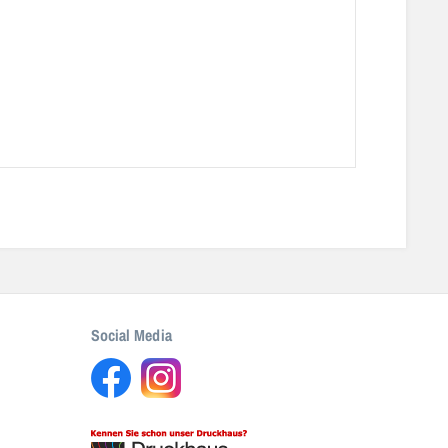
Social Media