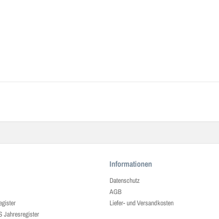
Informationen
Datenschutz
AGB
egister
Liefer- und Versandkosten
ahresregister