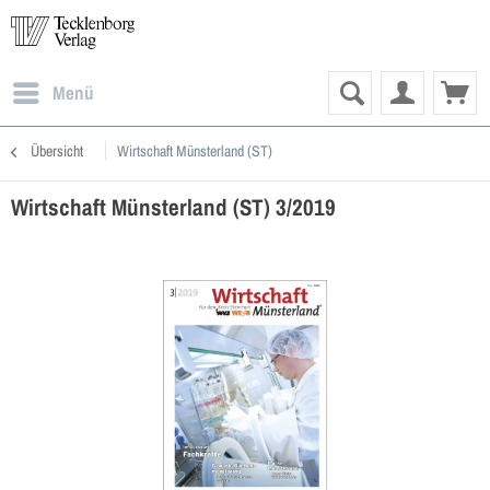
Menü
Übersicht
Wirtschaft Münsterland (ST)
Wirtschaft Münsterland (ST) 3/2019