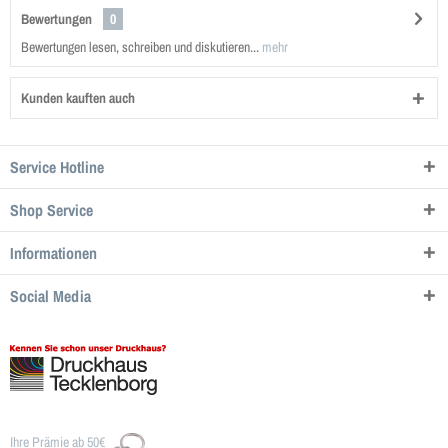
Bewertungen
0
Bewertungen lesen, schreiben und diskutieren...
mehr
Kunden kauften auch
Service Hotline
Shop Service
Informationen
Social Media
Ihre Prämie ab 50€