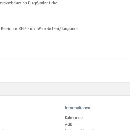
 Charakteristikum der Europäischen Union
 Bereich der KH Steinfurt-Warendorf steigt langsam an
Informationen
Datenschutz
AGB