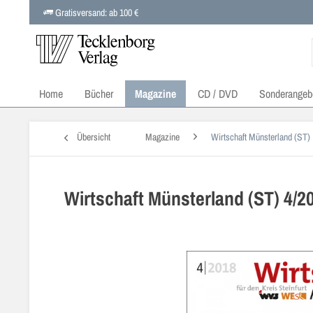
Gratisversand: ab 100 €
Home
Bücher
Magazine
CD / DVD
Sonderangeb
Übersicht
Magazine
Wirtschaft Münsterland (ST)
Wirtschaft Münsterland (ST) 4/2