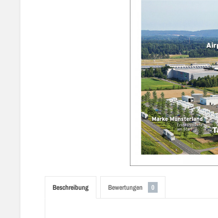
Beschreibung
Bewertungen
0