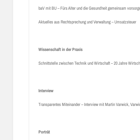
baV mit BU – Fürs Alter und die Gesundheit gemeinsam vorsorg
Aktuelles aus Rechtsprechung und Verwaltung – Umsatzsteuer
Wissenschaft in der Praxis
Schnittstelle zwischen Technik und Wirtschaft – 20 Jahre Wirtsch
Interview
Transparentes Miteinander – Interview mit Martin Varwick, Varwic
Porträt