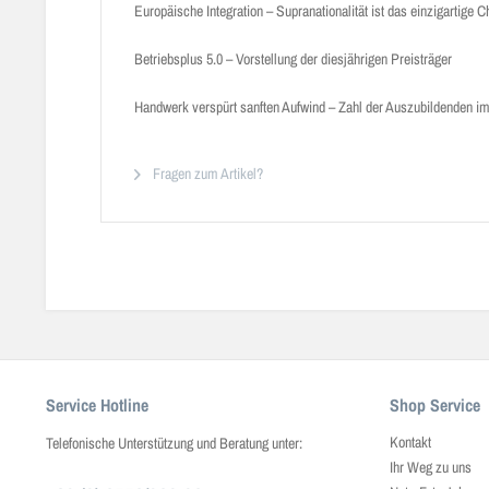
Europäische Integration – Supranationalität ist das einzigartige
Betriebsplus 5.0 – Vorstellung der diesjährigen Preisträger
Handwerk verspürt sanften Aufwind – Zahl der Auszubildenden im
Fragen zum Artikel?
Service Hotline
Shop Service
Kontakt
Telefonische Unterstützung und Beratung unter:
Ihr Weg zu uns