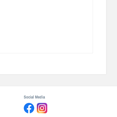
Social Media