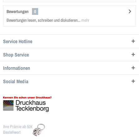
Bewertungen
0
Bewertungen lesen, schreiben und diskutieren...
mehr
Service Hotline
Shop Service
Informationen
Social Media
Ihre Prämie ab 50€
Bestellwert