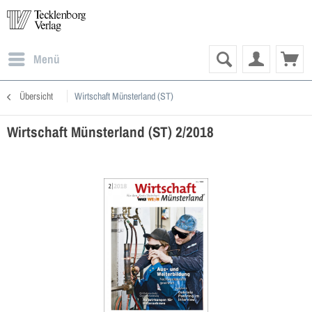
Menü
Übersicht
Wirtschaft Münsterland (ST)
Wirtschaft Münsterland (ST) 2/2018