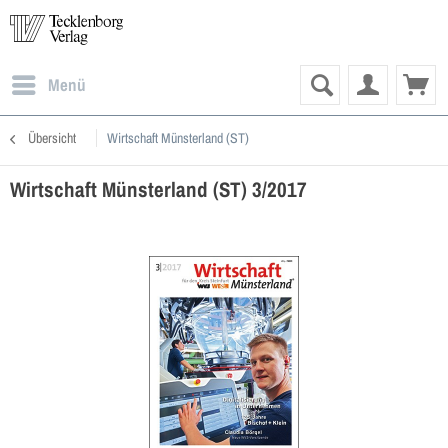
Menü
Übersicht
Wirtschaft Münsterland (ST)
Wirtschaft Münsterland (ST) 3/2017