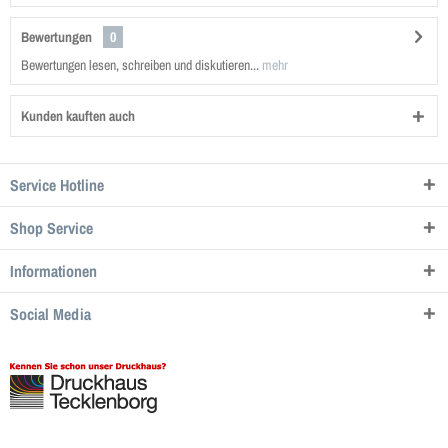
Bewertungen
0
Bewertungen lesen, schreiben und diskutieren...
mehr
Kunden kauften auch
Service Hotline
Shop Service
Informationen
Social Media