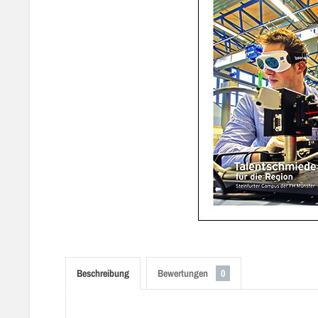
Beschreibung
Bewertungen
0