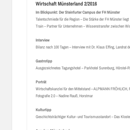
Wirtschaft Münsterland 2/2016
Im Blickpunkt: Der Steinfurter Campus der FH Münster
Talentschmiede für die Region – Die Stärke der FH Münster liegt i
Train – Partner für Unternehmen – Wissenstransfer zwischen Wi
Interview
Bilanz nach 100 Tagen – Interview mit Dr. Klaus Effing, Landrat d
Gastrotipp
Ausgezeichnetes Tagungshotel – Parkhotel Surenburg, Hörstel-
Porträt
Wirtschaftskanzlei für den Mittelstand – ALPMANN FRÖHLICH, 
Fotografie 2.0 – Nadine Rauß, Horstmar
Kulturtipp
Geschichtsträchtiger Kultur- und Tourismusstandort – Das Kloste