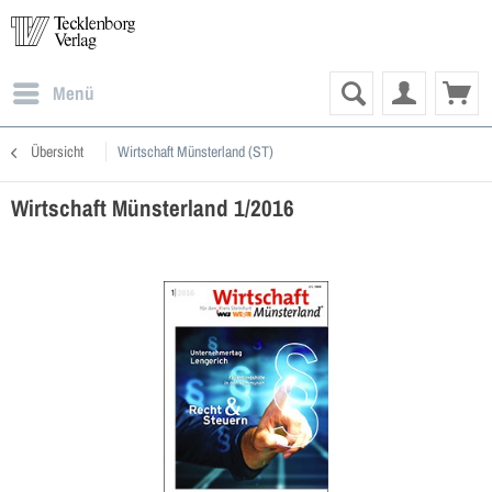
Menü
Übersicht
Wirtschaft Münsterland (ST)
Wirtschaft Münsterland 1/2016