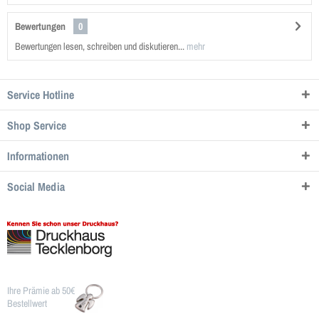
Bewertungen
0
Bewertungen lesen, schreiben und diskutieren...
mehr
Service Hotline
Shop Service
Informationen
Social Media
Ihre Prämie ab 50€
Bestellwert