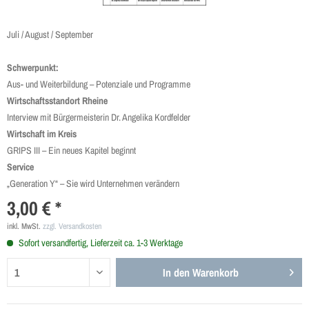
Juli / August / September
Schwerpunkt:
Aus- und Weiterbildung – Potenziale und Programme
Wirtschaftsstandort Rheine
Interview mit Bürgermeisterin Dr. Angelika Kordfelder
Wirtschaft im Kreis
GRIPS III – Ein neues Kapitel beginnt
Service
„Generation Y“ – Sie wird Unternehmen verändern
3,00 € *
inkl. MwSt.
zzgl. Versandkosten
Sofort versandfertig, Lieferzeit ca. 1-3 Werktage
In den
Warenkorb