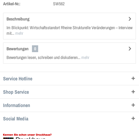
Artikel-Nr.:
SW562
Beschreibung
Im Blickpunkt: Wirtschaftsstandort Rheine Strukturelle Veränderungen – Interview
mit...
mehr
Bewertungen
0
Bewertungen lesen, schreiben und diskutieren...
mehr
Service Hotline
Shop Service
Informationen
Social Media