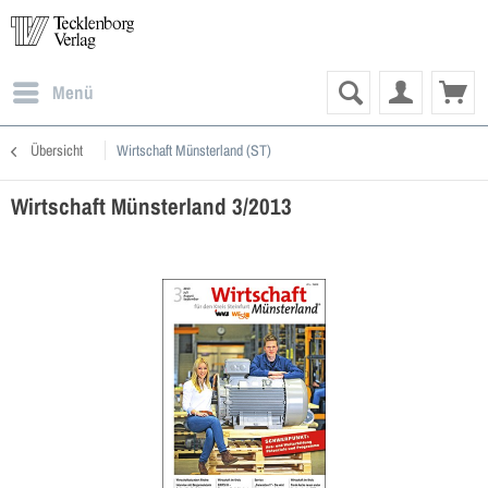
Menü
Übersicht
Wirtschaft Münsterland (ST)
Wirtschaft Münsterland 3/2013