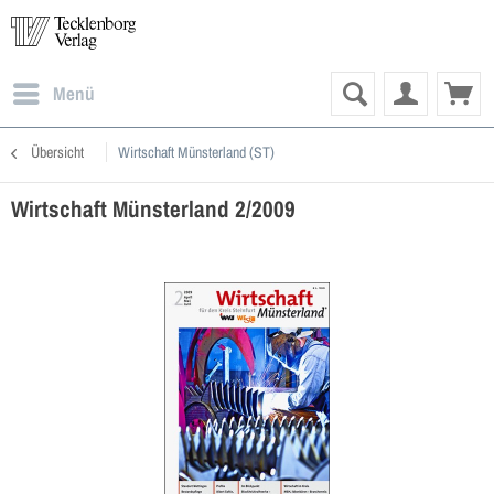
Menü
Übersicht
Wirtschaft Münsterland (ST)
Wirtschaft Münsterland 2/2009