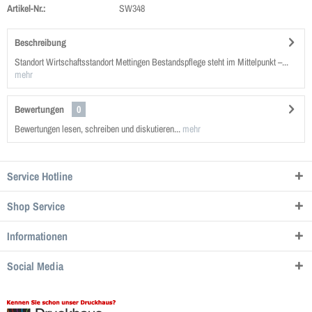
Artikel-Nr.:
SW348
Beschreibung
Standort Wirtschaftsstandort Mettingen Bestandspflege steht im Mittelpunkt –...
mehr
Bewertungen
0
Bewertungen lesen, schreiben und diskutieren...
mehr
Service Hotline
Shop Service
Informationen
Social Media