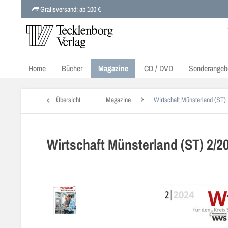
Gratisversand: ab 100 €
Home
Bücher
Magazine
CD / DVD
Sonderangeb
Übersicht
Magazine
Wirtschaft Münsterland (ST)
Wirtschaft Münsterland (ST) 2/2