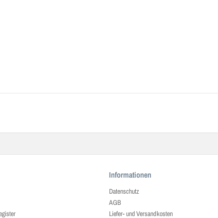
Informationen
Datenschutz
AGB
egister
Liefer- und Versandkosten