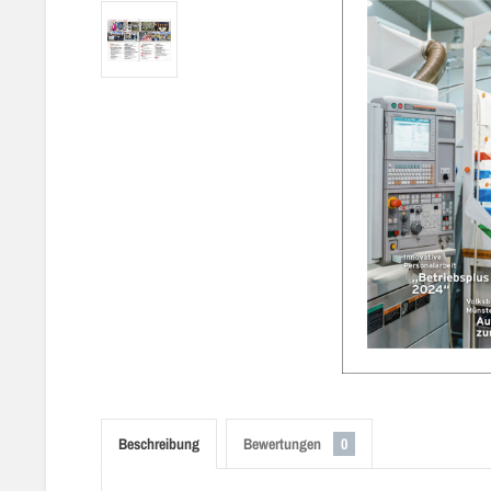
Beschreibung
Bewertungen
0