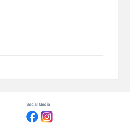
Social Media