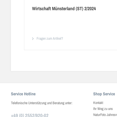
Wirtschaft Münsterland (ST) 2/2024
Fragen zum Artikel?
Service Hotline
Shop Service
Kontakt
Telefonische Unterstützung und Beratung unter:
Ihr Weg zu uns
+49 (0) 2552/920-02
NaturFoto Jahresr