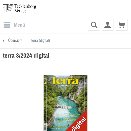
Menü
Übersicht
terra (digital)
terra 3/2024 digital