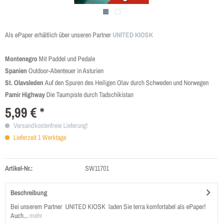
Als ePaper erhältlich über unseren Partner
UNITED KIOSK
Montenegro
Mit Paddel und Pedale
Spanien
Outdoor-Abenteuer in Asturien
St. Olavsleden
Auf den Spuren des Heiligen Olav durch Schweden und Norwegen
Pamir Highway
Die Taumpiste durch Tadschikistan
5,99 € *
Versandkostenfreie Lieferung!
Lieferzeit 1 Werktage
Artikel-Nr.:
SW11701
Beschreibung
Bei unserem Partner UNITED KIOSK laden Sie terra komfortabel als ePaper!
Auch...
mehr