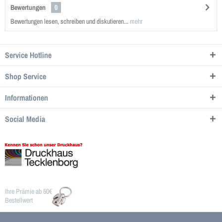
Bewertungen
0
Bewertungen lesen, schreiben und diskutieren...
mehr
Service Hotline
Shop Service
Informationen
Social Media
Ihre Prämie ab 50€
Bestellwert