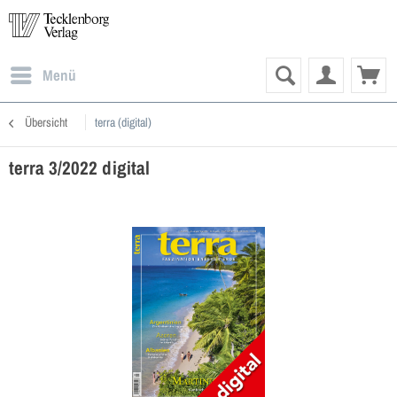
Menü
Übersicht
terra (digital)
terra 3/2022 digital