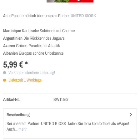
Als ePaper erhältlich über unseren Partner
UNITED KIOSK
Martinique
Karibische Schönheit mit Charme
Argentinien
Die Rückkehr des Jaguars
Azoren
Grünes Paradies im Atlantik
Albanien
Europas schöne Unbekannte
5,99 € *
Versandkostenfreie Lieferung!
Lieferzeit 1 Werktage
Artikel-Nr.:
SW11537
Beschreibung
Bei unserem Partner UNITED KIOSK laden Sie terra komfortabel als ePaper!
Auch...
mehr