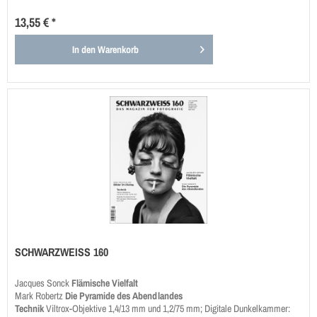
13,55 € *
In den
Warenkorb
SCHWARZWEISS 160
Jacques Sonck
Flämische Vielfalt
Mark Robertz
Die Pyramide des Abendlandes
Technik
Viltrox-Objektive 1,4/13 mm und 1,2/75 mm; Digitale Dunkelkammer: