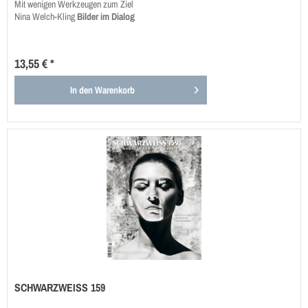
Mit wenigen Werkzeugen zum Ziel
Nina Welch-Kling
Bilder im Dialog
13,55 € *
In den
Warenkorb
SCHWARZWEISS 159