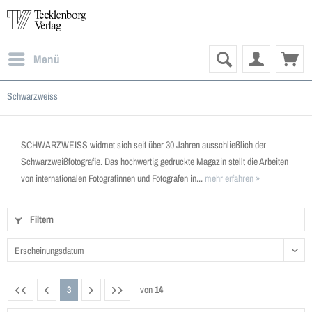
Menü
Schwarzweiss
SCHWARZWEISS widmet sich seit über 30 Jahren ausschließlich der
Schwarzweißfotografie. Das hochwertig gedruckte Magazin stellt die Arbeiten
von internationalen Fotografinnen und Fotografen in...
mehr erfahren »
Filtern
3
von
14