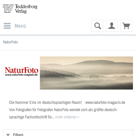
Menü
NaturFoto
Die Nummer Eins im deutschsprachigen Raum! www.naturfoto-magazin.de
Von Fotografen für Fotografen NaturFoto wendet sich als größte deutsch­
sprachige Fachzeitschrift für...
mehr erfahren »
Filtern