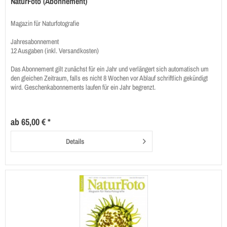
NaturFoto (Abonnement)
Magazin für Naturfotografie
Jahresabonnement
12 Ausgaben (inkl. Versandkosten)
Das Abonnement gilt zunächst für ein Jahr und verlängert sich automatisch um
den gleichen Zeitraum, falls es nicht 8 Wochen vor Ablauf schriftlich gekündigt
wird. Geschenkabonnements laufen für ein Jahr begrenzt.
ab 65,00 € *
Details