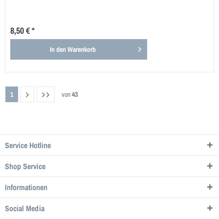
8,50 € *
In den
Warenkorb
1
von
43
Service Hotline
Shop Service
Informationen
Social Media