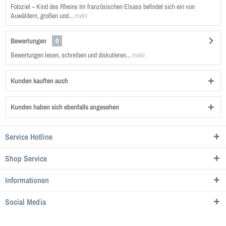
Fotoziel – Kind des Rheins Im französischen Elsass befindet sich ein von
Auwäldern, großen und...
mehr
Bewertungen
0
Bewertungen lesen, schreiben und diskutieren...
mehr
Kunden kauften auch
Kunden haben sich ebenfalls angesehen
Service Hotline
Shop Service
Informationen
Social Media