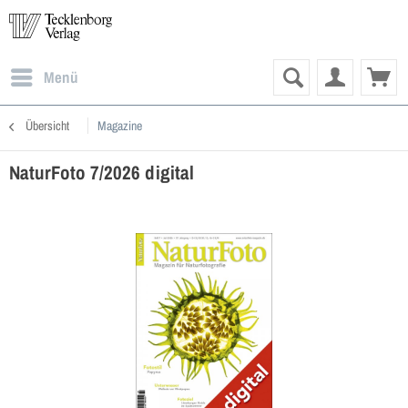
Menü
Übersicht
Magazine
NaturFoto 7/2026 digital