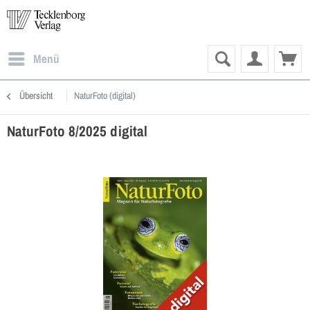
Menü
Übersicht
NaturFoto (digital)
NaturFoto 8/2025 digital