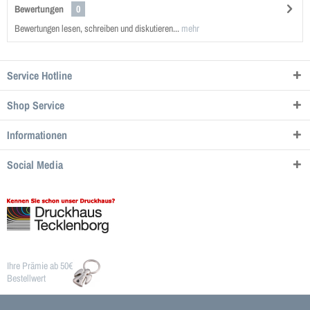
Bewertungen
0
Bewertungen lesen, schreiben und diskutieren...
mehr
Service Hotline
Shop Service
Informationen
Social Media
Ihre Prämie ab 50€
Bestellwert