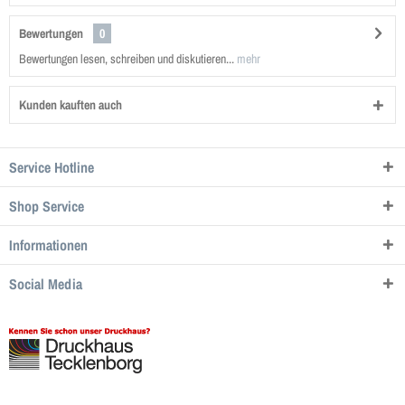
Bewertungen
0
Bewertungen lesen, schreiben und diskutieren...
mehr
Kunden kauften auch
Service Hotline
Shop Service
Informationen
Social Media