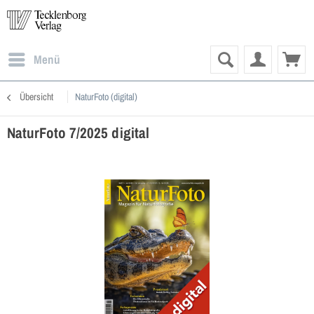
Menü
Übersicht
NaturFoto (digital)
NaturFoto 7/2025 digital