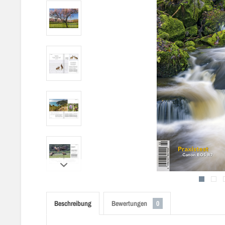
Beschreibung
Bewertungen
0