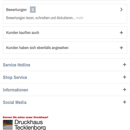
Bewertungen
0
Bewertungen lesen, schreiben und diskutieren...
mehr
Kunden kauften auch
Kunden haben sich ebenfalls angesehen
Service Hotline
Shop Service
Informationen
Social Media