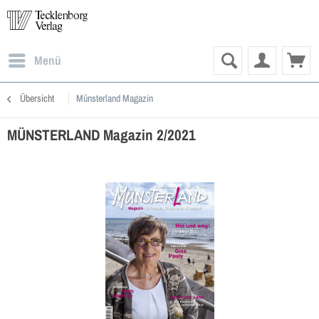
Menü
Übersicht
Münsterland Magazin
MÜNSTERLAND Magazin 2/2021