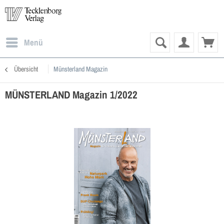
Menü
Übersicht
Münsterland Magazin
MÜNSTERLAND Magazin 1/2022