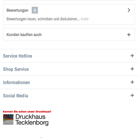
Bewertungen
0
Bewertungen lesen, schreiben und diskutieren...
mehr
Kunden kauften auch
Service Hotline
Shop Service
Informationen
Social Media