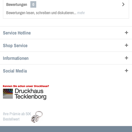
Bewertungen
0
Bewertungen lesen, schreiben und diskutieren...
mehr
Service Hotline
Shop Service
Informationen
Social Media
Ihre Prämie ab 50€
Bestellwert