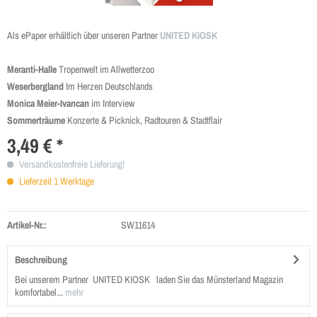
Als ePaper erhältlich über unseren Partner
UNITED KIOSK
Meranti-Halle
Tropenwelt im Allwetterzoo
Weserbergland
Im Herzen Deutschlands
Monica Meier-Ivancan
im Interview
Sommerträume
Konzerte & Picknick, Radtouren & Stadtflair
3,49 € *
Versandkostenfreie Lieferung!
Lieferzeit 1 Werktage
Artikel-Nr.:
SW11614
Beschreibung
Bei unserem Partner UNITED KIOSK laden Sie das Münsterland Magazin
komfortabel...
mehr