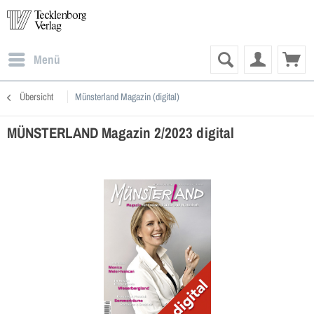
Menü
Übersicht
Münsterland Magazin (digital)
MÜNSTERLAND Magazin 2/2023 digital