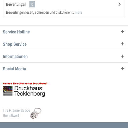
Bewertungen
0
Bewertungen lesen, schreiben und diskutieren...
mehr
Service Hotline
Shop Service
Informationen
Social Media
Ihre Prämie ab 50€
Bestellwert