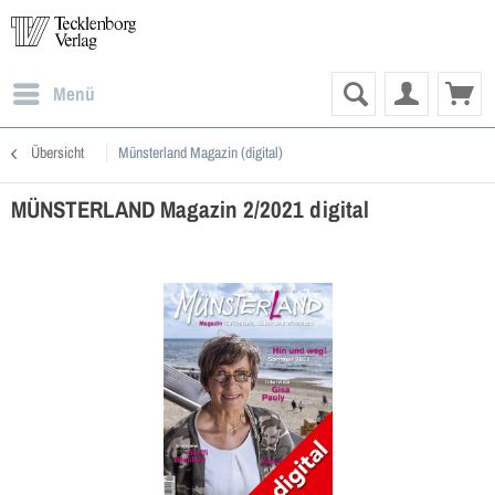
Menü
Übersicht
Münsterland Magazin (digital)
MÜNSTERLAND Magazin 2/2021 digital