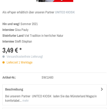
Als ePaper erhältlich über unseren Partner
UNITED KIOSK
Hin und weg!
Sommer 2021
Interview
Gisa Pauly
Steinfurter Land
Viel Tradition in herrlicher Natur
Interview
Steffi Stephan
3,49 € *
Versandkostenfreie Lieferung!
Lieferzeit 1 Werktage
Artikel-Nr.:
SW11493
Beschreibung
Bei unserem Partner UNITED KIOSK laden Sie das Münsterland Magazin
komfortabel...
mehr