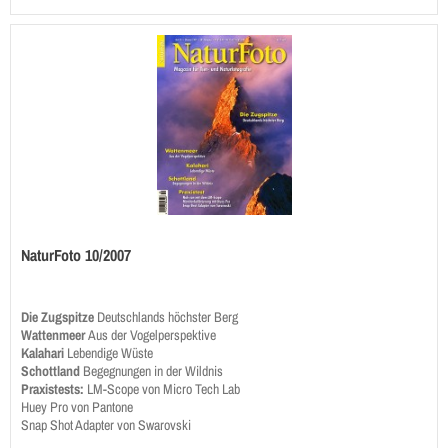
NaturFoto 10/2007
Die Zugspitze
Deutschlands höchster Berg­­
Wattenmeer
Aus der Vogelperspektive
Kalahari
Lebendige Wüste
Schottland
Begegnungen in der Wildnis
Praxistests:
LM-Scope von Micro Tech Lab
Huey Pro von Pantone
Snap Shot Adapter von Swarovski