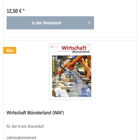
12,50 € *
In den
Warenkorb
Abo
Wirtschaft Münsterland (WAF)
für den Kreis Warendorf
Jahresabonnement