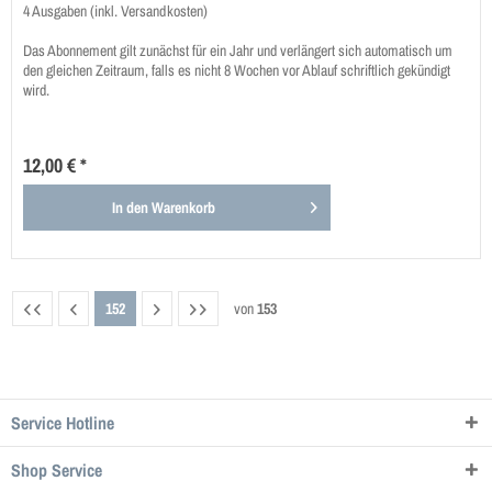
4 Ausgaben (inkl. Versandkosten)
Das Abonnement gilt zunächst für ein Jahr und verlängert sich automatisch um
den gleichen Zeitraum, falls es nicht 8 Wochen vor Ablauf schriftlich gekündigt
wird.
12,00 € *
In den
Warenkorb
152
von
153
Service Hotline
Shop Service