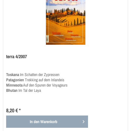
terra 4/2007
Toskana
Im Schatten der Zypressen
Patagonien
Trekking auf dem Inlandeis
Minnesota
Auf den Spuren der Voyageurs
Bhutan
Im Tal der Laya
8,20 € *
In den
Warenkorb