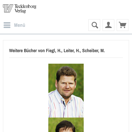
Menü
Weitere Bücher von Fiegl, H., Leiter, H., Scheiber, M.