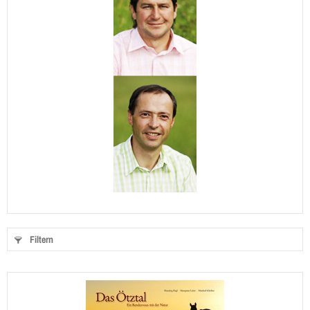
Filtern