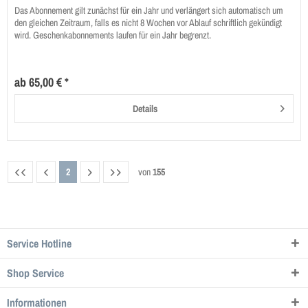
Das Abonnement gilt zunächst für ein Jahr und verlängert sich automatisch um
den gleichen Zeitraum, falls es nicht 8 Wochen vor Ablauf schriftlich gekündigt
wird. Geschenkabonnements laufen für ein Jahr begrenzt.
ab 65,00 € *
Details
2
von
155
Service Hotline
Shop Service
Informationen