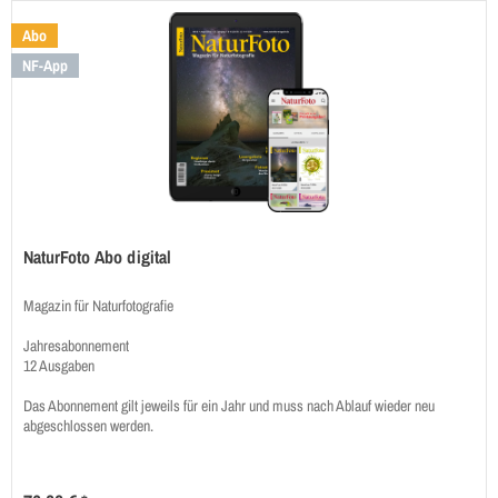
Abo
NF-App
NaturFoto Abo digital
Magazin für Naturfotografie
Jahresabonnement
12 Ausgaben
Das Abonnement gilt jeweils für ein Jahr und muss nach Ablauf wieder neu
abgeschlossen werden.