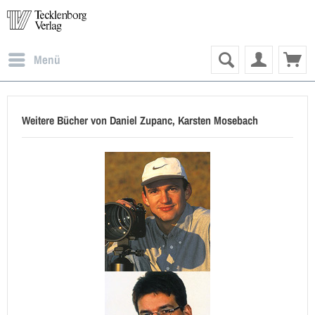
Menü
Weitere Bücher von Daniel Zupanc, Karsten Mosebach