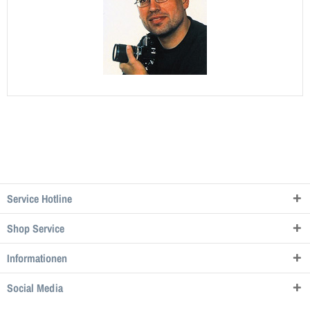
Service Hotline
Shop Service
Informationen
Social Media