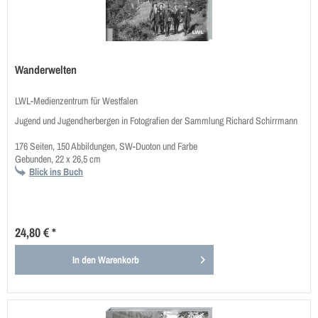
Wanderwelten
LWL-Medienzentrum für Westfalen
Jugend und Jugendherbergen in Fotografien der Sammlung Richard Schirrmann
176 Seiten, 150 Abbildungen, SW-Duoton und Farbe
Gebunden, 22 x 26,5 cm
Blick ins Buch
24,80 € *
In den
Warenkorb