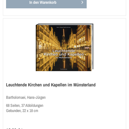
In den
Warenkorb
Leuchtende Kirchen und Kapellen im Münsterland
Bartholomaei, Hans-Jürgen
68 Seiten, 37 Abbildungen
Gebunden, 22 x 18 cm