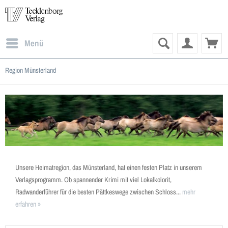
Menü
Region Münsterland
Unsere Heimatregion, das Münsterland, hat einen festen Platz in unserem
Verlagsprogramm. Ob spannender Krimi mit viel Lokalkolorit,
Radwanderführer für die besten Pättkeswege zwischen Schloss...
mehr
erfahren »