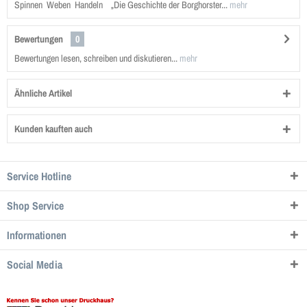
Spinnen Weben Handeln „Die Geschichte der Borghorster...
mehr
Bewertungen
0
Bewertungen lesen, schreiben und diskutieren...
mehr
Ähnliche Artikel
Kunden kauften auch
Service Hotline
Shop Service
Informationen
Social Media