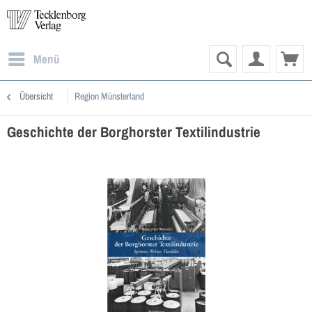
Menü
Übersicht
Region Münsterland
Geschichte der Borghorster Textilindustrie