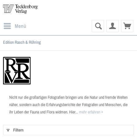
Menü
Edition Rasch & Röhring
Nicht nur die großartigen Fotografien bringen uns die Natur und fremde Welten
näher, sondern auch die Erfahrungsberichte der Fotografen und Menschen, die
ihr Leben der Fauna und Flora widmen. Hier...
mehr erfahren »
Filtern