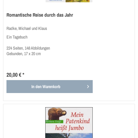
Romantische Reise durch das Jahr
Radke, Michael und Klaus
Ein Tagebuch
224 Seiten, 148 Abbildungen
Gebunden, 17 x 20 cm
20,00 € *
In den
Warenkorb