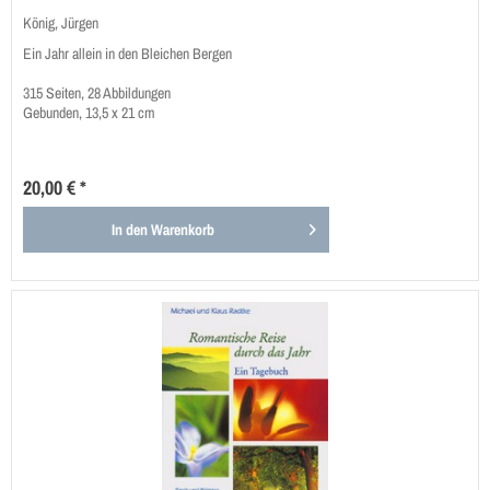
König, Jürgen
Ein Jahr allein in den Bleichen Bergen
315 Seiten, 28 Abbildungen
Gebunden, 13,5 x 21 cm
20,00 € *
In den
Warenkorb