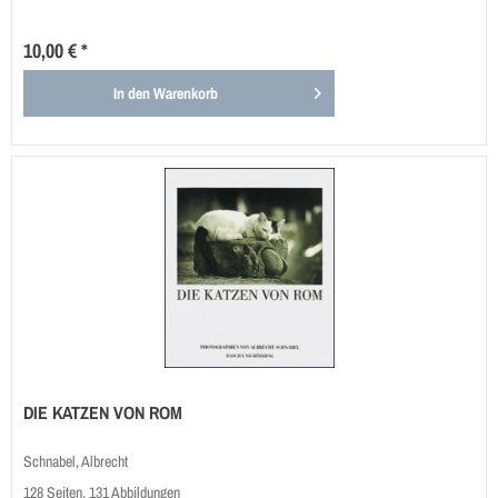
10,00 € *
In den
Warenkorb
DIE KATZEN VON ROM
Schnabel, Albrecht
128 Seiten, 131 Abbildungen