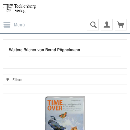
Menü
Weitere Bücher von Bernd Pöppelmann
Filtern