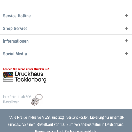
Service Hotline
Shop Service
Informationen
Social Media
Ihre Prämie ab 50€
Bestellwert
* Alle Preise inklusive MwSt. und zzgl.
Versandkosten
. Lieferung nur innerhalb
Europas. Ab einem Bestellwert von 100 Euro versandkostenfrei in Deutschland.
Bequemer Kauf auf Rechnung ist möglich.