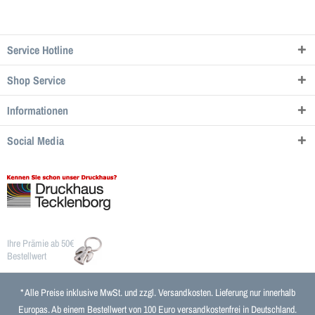
Service Hotline
Shop Service
Informationen
Social Media
Ihre Prämie ab 50€
Bestellwert
* Alle Preise inklusive MwSt. und zzgl.
Versandkosten
. Lieferung nur innerhalb
Europas. Ab einem Bestellwert von 100 Euro versandkostenfrei in Deutschland.