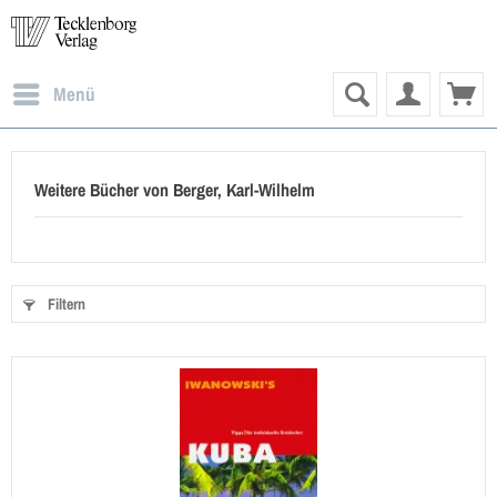
Menü
Weitere Bücher von Berger, Karl-Wilhelm
Filtern