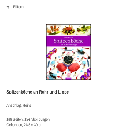
Filtern
Spitzenköche an Ruhr und Lippe
Anschlag, Heinz
168 Seiten, 134 Abbildungen
Gebunden, 24,5 x 30 cm