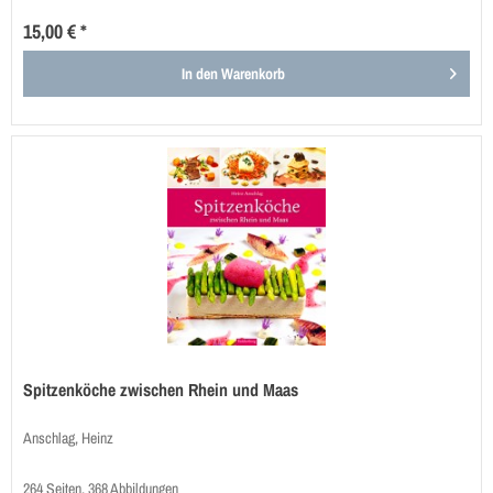
15,00 € *
In den
Warenkorb
Spitzenköche zwischen Rhein und Maas
Anschlag, Heinz
264 Seiten, 368 Abbildungen