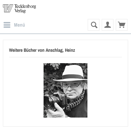
Menü
Weitere Bücher von Anschlag, Heinz