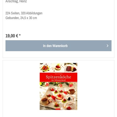
Anschlag, Heinz
224 Seiten, 320 Abbildungen
Gebunden, 24,5 x 30 cm
19,00 € *
In den
Warenkorb