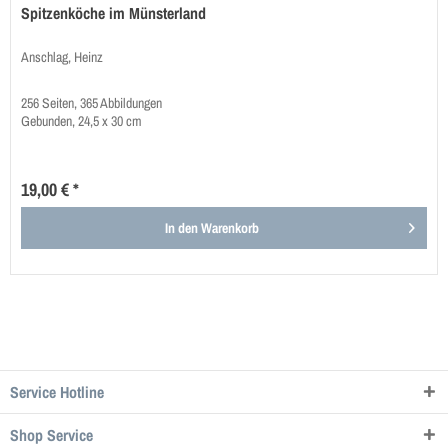
Spitzenköche im Münsterland
Anschlag, Heinz
256 Seiten, 365 Abbildungen
Gebunden, 24,5 x 30 cm
19,00 € *
In den
Warenkorb
Service Hotline
Shop Service